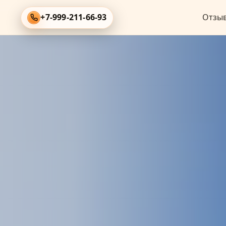
+7-999-211-66-93
Отзы