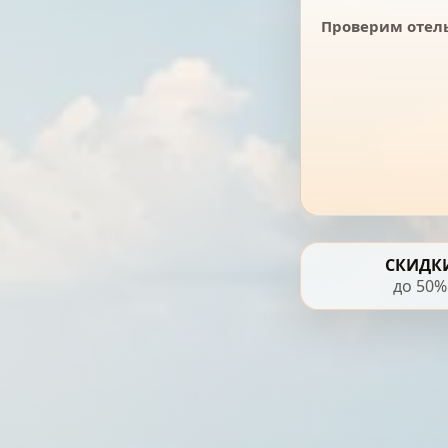
Проверим отель
СКИДК
до 50%